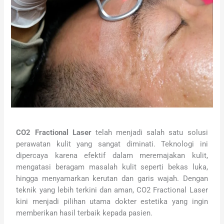
CO2 Fractional Laser
telah menjadi salah satu solusi
perawatan kulit yang sangat diminati. Teknologi ini
dipercaya karena efektif dalam meremajakan kulit,
mengatasi beragam masalah kulit seperti bekas luka,
hingga menyamarkan kerutan dan garis wajah. Dengan
teknik yang lebih terkini dan aman, CO2 Fractional Laser
kini menjadi pilihan utama dokter estetika yang ingin
memberikan hasil terbaik kepada pasien.