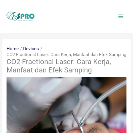
Skip
to
content
Home
Devices
CO2 Fractional Laser: Cara Kerja, Manfaat dan Efek Samping
CO2 Fractional Laser: Cara Kerja,
Manfaat dan Efek Samping