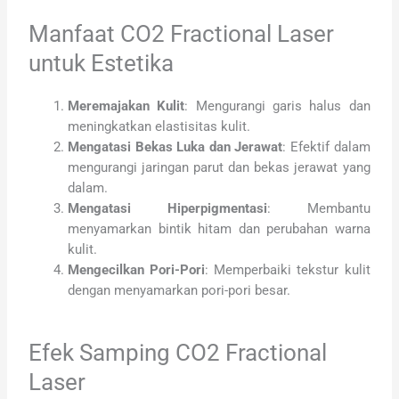
Manfaat CO2 Fractional Laser
untuk Estetika
Meremajakan Kulit
: Mengurangi garis halus dan
meningkatkan elastisitas kulit.
Mengatasi Bekas Luka dan Jerawat
: Efektif dalam
mengurangi jaringan parut dan bekas jerawat yang
dalam.
Mengatasi Hiperpigmentasi
: Membantu
menyamarkan bintik hitam dan perubahan warna
kulit.
Mengecilkan Pori-Pori
: Memperbaiki tekstur kulit
dengan menyamarkan pori-pori besar.
Efek Samping CO2 Fractional
Laser