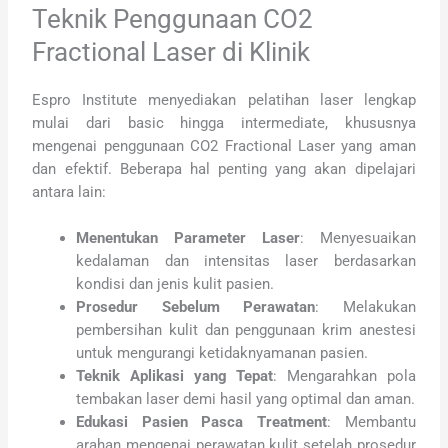
Teknik Penggunaan CO2
Fractional Laser di Klinik
Espro Institute menyediakan pelatihan laser lengkap
mulai dari basic hingga intermediate, khususnya
mengenai penggunaan CO2 Fractional Laser yang aman
dan efektif. Beberapa hal penting yang akan dipelajari
antara lain:
Menentukan Parameter Laser
: Menyesuaikan
kedalaman dan intensitas laser berdasarkan
kondisi dan jenis kulit pasien.
Prosedur Sebelum Perawatan
: Melakukan
pembersihan kulit dan penggunaan krim anestesi
untuk mengurangi ketidaknyamanan pasien.
Teknik Aplikasi yang Tepat
: Mengarahkan pola
tembakan laser demi hasil yang optimal dan aman.
Edukasi Pasien Pasca Treatment
: Membantu
arahan mengenai perawatan kulit setelah prosedur