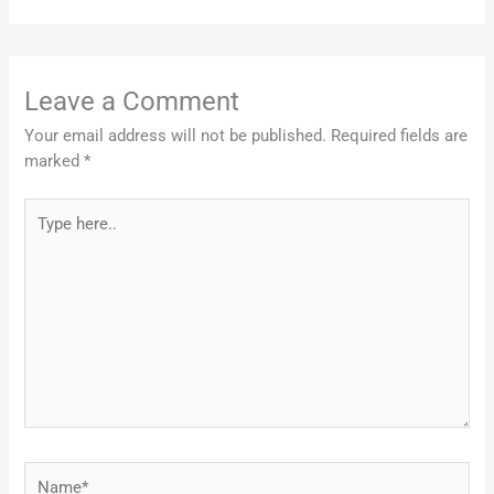
Leave a Comment
Your email address will not be published.
Required fields are
marked
*
Type
here..
Name*