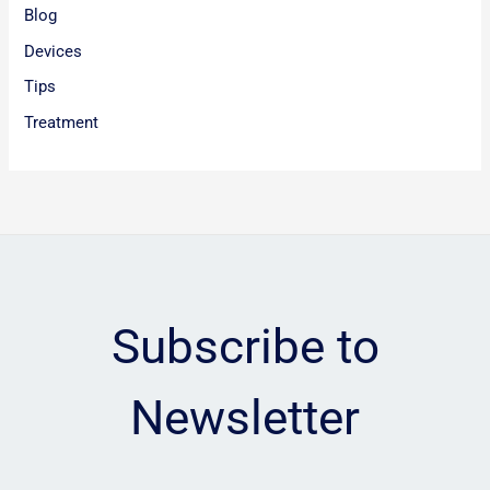
Blog
Devices
Tips
Treatment
Subscribe to
Newsletter