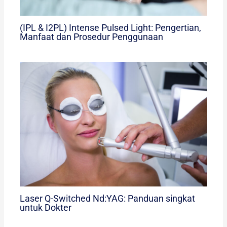
(IPL & I2PL) Intense Pulsed Light: Pengertian,
Manfaat dan Prosedur Penggunaan
Laser Q-Switched Nd:YAG: Panduan singkat
untuk Dokter