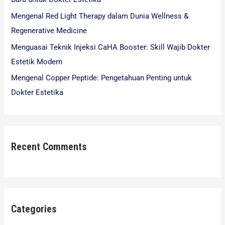
:
Mengenal Red Light Therapy dalam Dunia Wellness &
Regenerative Medicine
Menguasai Teknik Injeksi CaHA Booster: Skill Wajib Dokter
Estetik Modern
Mengenal Copper Peptide: Pengetahuan Penting untuk
Dokter Estetika
Recent Comments
Categories