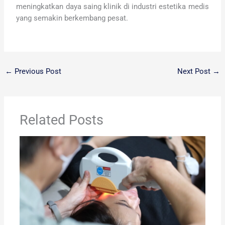
meningkatkan daya saing klinik di industri estetika medis
yang semakin berkembang pesat.
←
Previous Post
Next Post
→
Related Posts