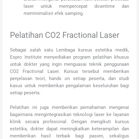
laser untuk mempercepat downtime dan
meminimalisir efek samping.
Pelatihan CO2 Fractional Laser
Sebagai salah satu Lembaga kursus estetika medik,
Espro Institute menyediakan program pelatihan khusus
untuk dokter yang ingin menguasai teknik penggunaan
CO2 Fractional Laser. Kursus tersebut memberikan
penjelasan teori, hands on setiap peserta, dan studi
kasus untuk memberikan pengalaman keseluruhan bagi
setiap peserta.
Pelatihan ini juga memberikan pemahaman mengenai
bagaimana mengintegrasikan teknologi laser ke layanan
klinik secara profesional. Dengan mengikuti kursus
estetika, dokter dapat meningkatkan keterampilan dan
memberikan hasil terbaik bagi pasien, sekaligus