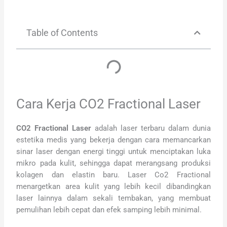
Table of Contents
Cara Kerja CO2 Fractional Laser
CO2 Fractional Laser
adalah laser terbaru dalam dunia
estetika medis yang bekerja dengan cara memancarkan
sinar laser dengan energi tinggi untuk menciptakan luka
mikro pada kulit, sehingga dapat merangsang produksi
kolagen dan elastin baru. Laser Co2 Fractional
menargetkan area kulit yang lebih kecil dibandingkan
laser lainnya dalam sekali tembakan, yang membuat
pemulihan lebih cepat dan efek samping lebih minimal.