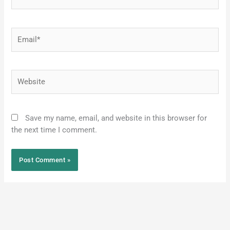
Email*
Website
Save my name, email, and website in this browser for
the next time I comment.