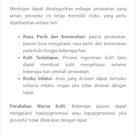
Meskipun dapat dikategorikan sebagai perawatan yang
aman, prosedur ini tetap memiliki risiko yang perlu
diperhatikan antara lain:
Rasa Perih dan Kemerahan
: pasca perawatan,
pasien bisa mengalami rasa perih dan kemerahan
pada kulit hingga beberapa hari.
Kulit Terkelupas
: Proses regenerasi kulit baru
dapat membuat kulit mengelupas selama
beberapa hari setelah perawatan.
Risiko Infeksi
: Area yang di-laser dapat berisiko
terkena infeksi ringan jika tidak dirawat dengan
tepat.
Perubahan Warna Kulit
: Beberapa pasien dapat
mengalami hiperpigmentasi atau hipopigmentasi jika
prosedur tidak dilakukan dengan tepat.