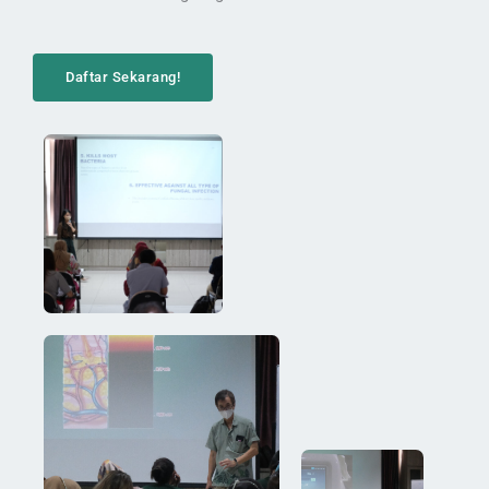
Daftar Sekarang!