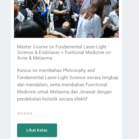
Master Course on Fundamental Laser-Light
Science & Endolaser + Funtional Medicine on
Acne & Melasma
Kursus ini membahas Philosophy and
Fundamental Laser-Light Science secara lengkap
dan mendalam, serta membahas Functional
Medicine untuk Melasma dan Jerawat dengan
pendekatan holistik secara efektif
⭐⭐⭐⭐⭐
Lihat Kelas