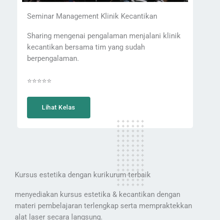
Seminar Management Klinik Kecantikan
Sharing mengenai pengalaman menjalani klinik
kecantikan bersama tim yang sudah
berpengalaman.
⭐⭐⭐⭐⭐
Lihat Kelas
Kursus estetika dengan kurikurum terbaik
menyediakan kursus estetika & kecantikan dengan
materi pembelajaran terlengkap serta mempraktekkan
alat laser secara langsung.