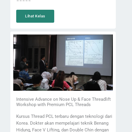
⭐⭐⭐⭐⭐
Lihat Kelas
Intensive Advance on Nose Up & Face Threadlift
Workshop with Premium PCL Threads
Kursus Thread PCL terbaru dengan teknologi dari
Korea. Dokter akan mempelajari teknik Benang
Hidung, Face V Lifting, dan Double Chin dengan