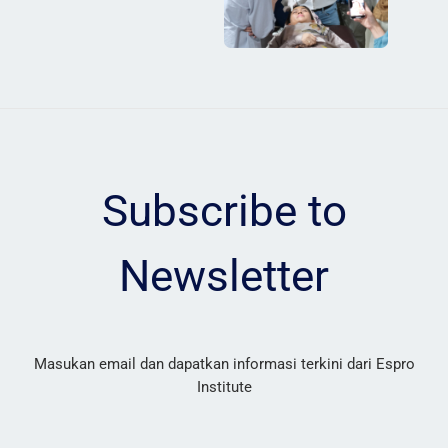
Subscribe to
Newsletter
Masukan email dan dapatkan informasi terkini dari Espro
Institute