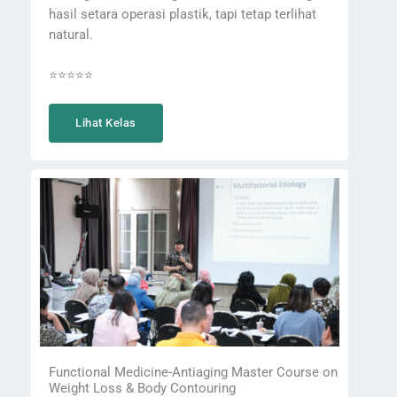
hasil setara operasi plastik, tapi tetap terlihat
natural.
⭐⭐⭐⭐⭐
Lihat Kelas
Functional Medicine-Antiaging Master Course on
Weight Loss & Body Contouring