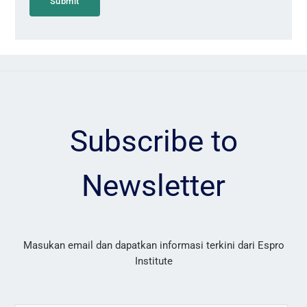
Submit
Subscribe to
Newsletter
Masukan email dan dapatkan informasi terkini dari Espro
Institute