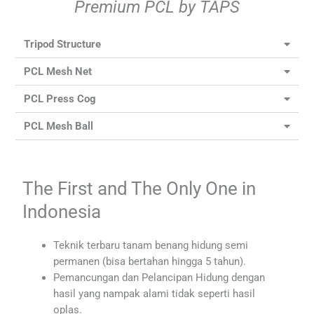
Premium PCL by TAPS
Tripod Structure
PCL Mesh Net
PCL Press Cog
PCL Mesh Ball
The First and The Only One in
Indonesia
Teknik terbaru tanam benang hidung semi
permanen (bisa bertahan hingga 5 tahun).
Pemancungan dan Pelancipan Hidung dengan
hasil yang nampak alami tidak seperti hasil
oplas.