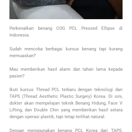
Perkenalkan benang COG PCL Pressed Ellipse di
Indonesia.
Sudah mencoba berbagai kursus benang tapi kurang
memuaskan?
Mau memberikan hasil alami dan tahan lama kepada
pasien?
Ikuti kursus Thread PCL terbaru dengan teknologi dari
TAPS (Thread Aesthetic Plastic Surgery) Korea. Di sini,
dokter akan mempelajari teknik Benang Hidung, Face V
Lifting, dan Double Chin yang memberikan hasil setara
dengan operasi plastik, tapi tetap terlihat natural.
Dengan menggunakan benang PCL Korea dari TAPS,