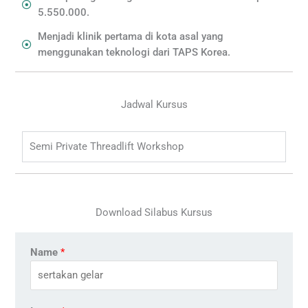
5.550.000.
Menjadi klinik pertama di kota asal yang
menggunakan teknologi dari TAPS Korea.
Jadwal Kursus
Semi Private Threadlift Workshop
Download Silabus Kursus
Name
*