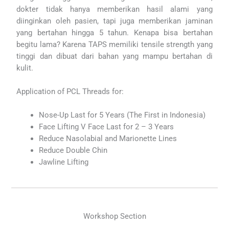
dokter tidak hanya memberikan hasil alami yang
diinginkan oleh pasien, tapi juga memberikan jaminan
yang bertahan hingga 5 tahun. Kenapa bisa bertahan
begitu lama? Karena TAPS memiliki tensile strength yang
tinggi dan dibuat dari bahan yang mampu bertahan di
kulit.
Application of PCL Threads for:
Nose-Up Last for 5 Years (The First in Indonesia)
Face Lifting V Face Last for 2 – 3 Years
Reduce Nasolabial and Marionette Lines
Reduce Double Chin
Jawline Lifting
Workshop Section