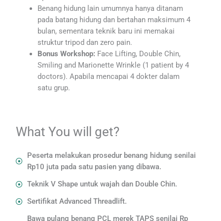
Benang hidung lain umumnya hanya ditanam
pada batang hidung dan bertahan maksimum 4
bulan, sementara teknik baru ini memakai
struktur tripod dan zero pain.
Bonus Workshop:
Face Lifting, Double Chin,
Smiling and Marionette Wrinkle (1 patient by 4
doctors). Apabila mencapai 4 dokter dalam
satu grup.
What You will get?​
Peserta melakukan prosedur benang hidung senilai
Rp10 juta pada satu pasien yang dibawa.
Teknik V Shape untuk wajah dan Double Chin.
Sertifikat Advanced Threadlift.
Bawa pulang benang PCL merek TAPS senilai Rp